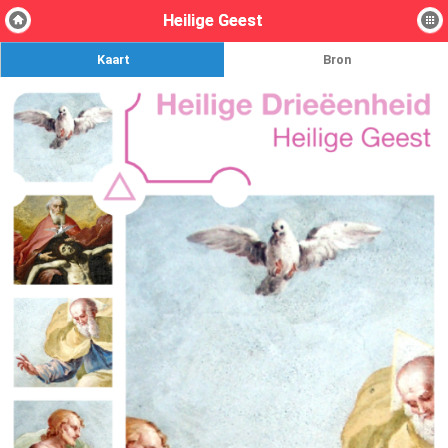
Heilige Geest
Kaart
Bron