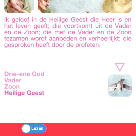
Spelen
Lezen